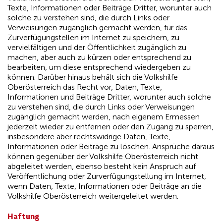
Texte, Informationen oder Beiträge Dritter, worunter auch
solche zu verstehen sind, die durch Links oder
Verweisungen zugänglich gemacht werden, für das
Zurverfügungstellen im Internet zu speichern, zu
vervielfältigen und der Öffentlichkeit zugänglich zu
machen, aber auch zu kürzen oder entsprechend zu
bearbeiten, um diese entsprechend wiedergeben zu
können. Darüber hinaus behält sich die Volkshilfe
Oberösterreich das Recht vor, Daten, Texte,
Informationen und Beiträge Dritter, worunter auch solche
zu verstehen sind, die durch Links oder Verweisungen
zugänglich gemacht werden, nach eigenem Ermessen
jederzeit wieder zu entfernen oder den Zugang zu sperren,
insbesondere aber rechtswidrige Daten, Texte,
Informationen oder Beiträge zu löschen. Ansprüche daraus
können gegenüber der Volkshilfe Oberösterreich nicht
abgeleitet werden, ebenso besteht kein Anspruch auf
Veröffentlichung oder Zurverfügungstellung im Internet,
wenn Daten, Texte, Informationen oder Beiträge an die
Volkshilfe Oberösterreich weitergeleitet werden.
Haftung