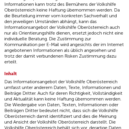
Informationen kann trotz des Bemühens der Volkshilfe
Oberösterreich keine Haftung übernommen werden. Da
die Beurteilung immer vom konkreten Sachverhalt und
den jeweiligen Umständen abhängt, kann das
Informationsangebot der Volkshilfe Oberösterreich auch
nur als Orientierungshilfe dienen, ersetzt jedoch nicht eine
individuelle Beratung. Die Zustimmung zur
Kommunikation per E-Mail wird angesichts der im Internet
angebotenen Informationen als üblich angesehen und
trotz der damit verbundenen Risken Zustimmung dazu
erteilt.
Inhalt
Das Informationsangebot der Volkshilfe Oberösterreich
umfasst unter anderem Daten, Texte, Informationen und
Beiträge Dritter. Auch für deren Richtigkeit, Vollständigkeit
und Aktualität kann keine Haftung übernommen werden.
Die Wiedergabe von Daten, Texten, Informationen oder
Beiträgen Dritter bedeutet nicht, dass sich die Volkshilfe
Oberösterreich damit identifiziert und dies die Meinung
und Ansicht der Volkshilfe Oberösterreich darstellt. Die
Volkshilfe Oberösterreich behält sich vor, derartige Daten,