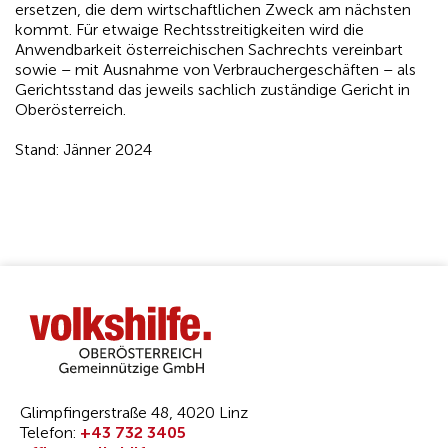
ersetzen, die dem wirtschaftlichen Zweck am nächsten
kommt. Für etwaige Rechtsstreitigkeiten wird die
Anwendbarkeit österreichischen Sachrechts vereinbart
sowie – mit Ausnahme von Verbrauchergeschäften – als
Gerichtsstand das jeweils sachlich zuständige Gericht in
Oberösterreich.
Stand: Jänner 2024
Glimpfingerstraße 48, 4020 Linz
Telefon:
+43 732 3405