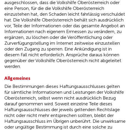
ausgeschlossen, dass die Volkshilfe Oberösterreich oder
eine Person, für die die Volkshilfe Oberösterreich
einzustehen hat, den Schaden leicht fahrlässig verschuldet
hat. Die Volkshilfe Oberösterreich behält sich ausdrücklich
vor, Teile der Informationen oder das gesamte Angebot an
Informationen nach eigenem Ermessen zu verändern, zu
ergänzen, zu löschen oder die Veröffentlichung oder
Zurverfügungstellung im Internet zeitweise einzustellen
oder den Zugang zu sperren. Eine Ankündigung ist in
diesem Fall nicht erforderlich. Ansprüche daraus können
gegenüber der Volkshilfe Oberösterreich nicht abgeleitet
werden.
Allgemeines
Die Bestimmungen dieses Haftungsausschlusses gelten
für sämtliche Informationen und Leistungen der Volkshilfe
Oberösterreich, selbst wenn nicht ausdrücklich Bezug
darauf genommen wird. Soweit einzelne Teile dieses
Haftungsausschlusses der jeweils geltenden Rechtslage
nicht oder nicht mehr entsprechen sollten, bleibt der
Haftungsausschluss im Übrigen unberührt. Die unwirksame
oder ungültige Bestimmung ist durch eine solche zu