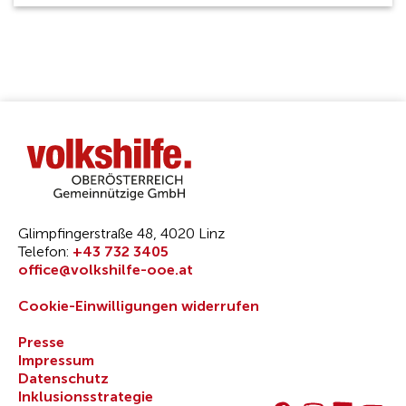
Glimpfingerstraße 48, 4020 Linz
Telefon:
+43 732 3405
office@volkshilfe-ooe.at
Cookie-Einwilligungen widerrufen
Presse
Impressum
Datenschutz
Inklusionsstrategie