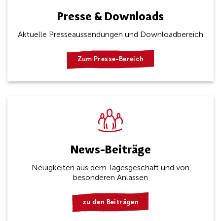
Presse & Downloads
Aktuelle Presseaussendungen und Downloadbereich
Zum Presse-Bereich
News-Beiträge
Neuigkeiten aus dem Tagesgeschäft und von
besonderen Anlässen
zu den Beiträgen