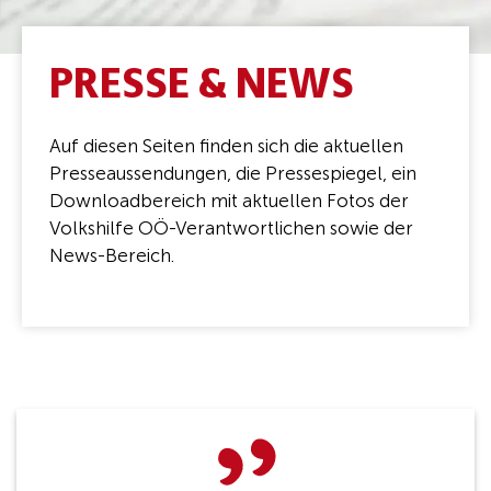
PRESSE & NEWS
Auf diesen Seiten finden sich die aktuellen
Presseaussendungen, die Pressespiegel, ein
Downloadbereich mit aktuellen Fotos der
Volkshilfe OÖ-Verantwortlichen sowie der
News-Bereich.