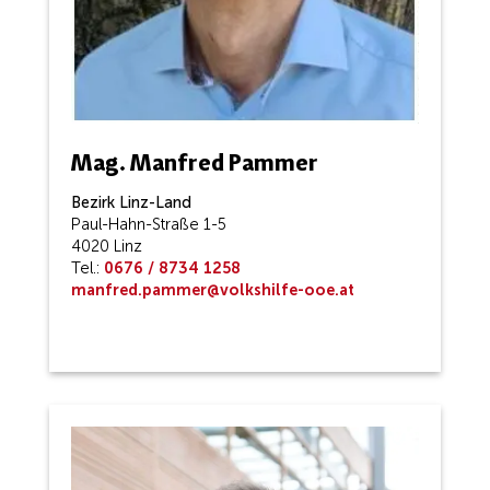
Mag. Manfred Pammer
Bezirk Linz-Land
Paul-Hahn-Straße 1-5
4020 Linz
Tel.:
0676 / 8734 1258
manfred.pammer@volkshilfe-ooe.at