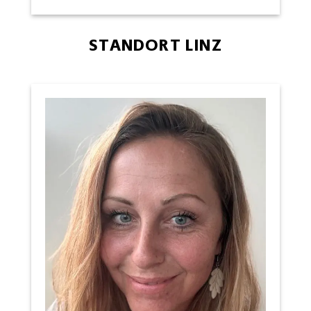
STANDORT LINZ