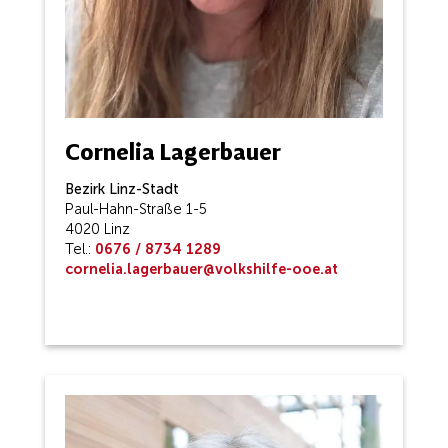
Cornelia Lagerbauer
Bezirk Linz-Stadt
Paul-Hahn-Straße 1-5
4020 Linz
Tel.:
0676 / 8734 1289
cornelia.lagerbauer@volkshilfe-ooe.at