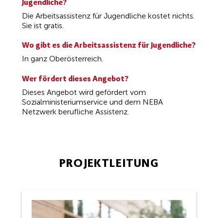
Jugendliche?
Die Arbeitsassistenz für Jugendliche kostet nichts.
Sie ist gratis.
Wo gibt es die Arbeitsassistenz für Jugendliche?
In ganz Oberösterreich.
Wer fördert dieses Angebot?
Dieses Angebot wird gefördert vom
Sozialministeriumservice und dem NEBA
Netzwerk berufliche Assistenz.
PROJEKTLEITUNG