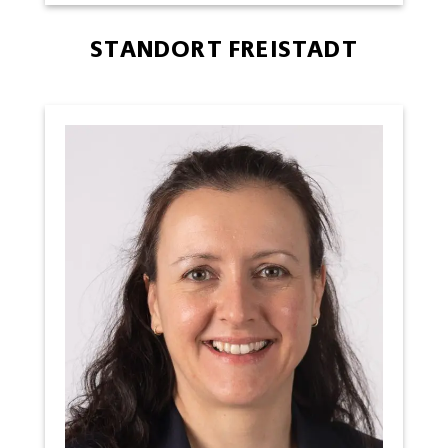
STANDORT FREISTADT