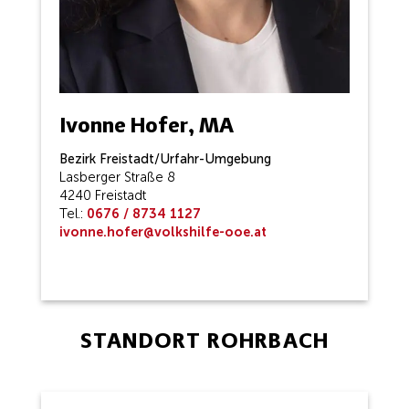
Ivonne Hofer, MA
Bezirk Freistadt/Urfahr-Umgebung
Lasberger Straße 8
4240 Freistadt
Tel.:
0676 / 8734 1127
ivonne.hofer@volkshilfe-ooe.at
STANDORT ROHRBACH