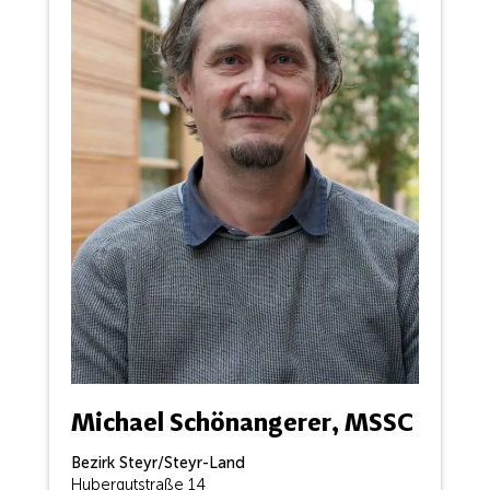
Michael Schönangerer, MSSC
Bezirk Steyr/Steyr-Land
Hubergutstraße 14