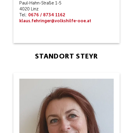
Paul-Hahn-Straße 1-5
4020 Linz
Tel.:
0676 / 8734 1162
klaus.fehringer@volkshilfe-ooe.at
STANDORT STEYR