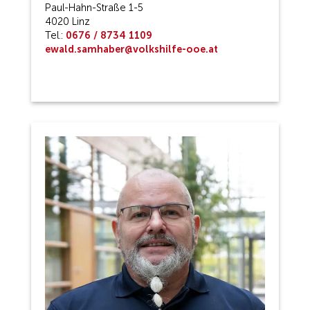
Paul-Hahn-Straße 1-5
4020 Linz
Tel.:
0676 / 8734 1109
ewald.samhaber@volkshilfe-ooe.at