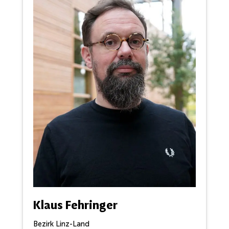
Klaus Fehringer
Bezirk Linz-Land