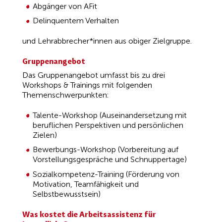
Abgänger von AFit
Delinquentem Verhalten
und Lehrabbrecher*innen aus obiger Zielgruppe.
Gruppenangebot
Das Gruppenangebot umfasst bis zu drei
Workshops & Trainings mit folgenden
Themenschwerpunkten:
Talente-Workshop (Auseinandersetzung mit
beruflichen Perspektiven und persönlichen
Zielen)
Bewerbungs-Workshop (Vorbereitung auf
Vorstellungsgespräche und Schnuppertage)
Sozialkompetenz-Training (Förderung von
Motivation, Teamfähigkeit und
Selbstbewusstsein)
Was kostet die Arbeitsassistenz für