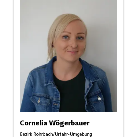
Cornelia Wögerbauer
Bezirk Rohrbach/Urfahr-Umgebung