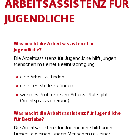
ARBEITSASSISTENZ FÜR
JUGENDLICHE
Was macht die Arbeitsassistenz für
Jugendliche?
Die Arbeitsassistenz für Jugendliche hilft jungen
Menschen mit einer Beeinträchtigung,
eine Arbeit zu finden
eine Lehrstelle zu finden
wenn es Probleme am Arbeits-Platz gibt
(Arbeitsplatzsicherung)
Was macht die Arbeitsassistenz für Jugendliche
für Betriebe?
Die Arbeitsassistenz für Jugendliche hilft auch
Firmen, die einen jungen Menschen mit einer