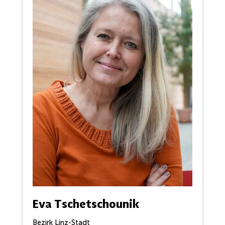
Eva Tschetschounik
Bezirk Linz-Stadt