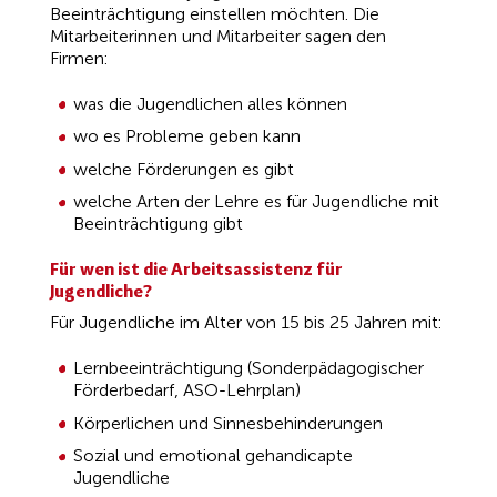
Beeinträchtigung einstellen möchten. Die
Mitarbeiterinnen und Mitarbeiter sagen den
Firmen:
was die Jugendlichen alles können
wo es Probleme geben kann
welche Förderungen es gibt
welche Arten der Lehre es für Jugendliche mit
Beeinträchtigung gibt
Für wen ist die Arbeitsassistenz für
Jugendliche?
Für Jugendliche im Alter von 15 bis 25 Jahren mit:
Lernbeeinträchtigung (Sonderpädagogischer
Förderbedarf, ASO-Lehrplan)
Körperlichen und Sinnesbehinderungen
Sozial und emotional gehandicapte
Jugendliche