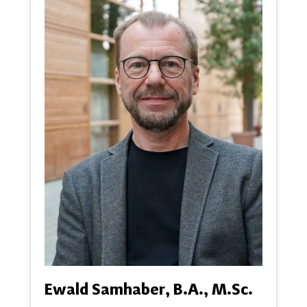
Ewald Samhaber, B.A., M.Sc.