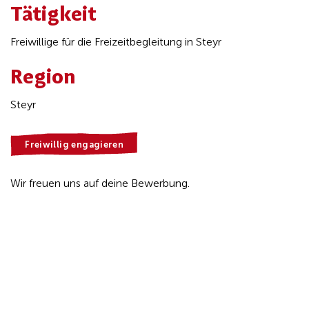
Tätigkeit
Freiwillige für die Freizeitbegleitung in Steyr
Region
Steyr
Freiwillig engagieren
Wir freuen uns auf deine Bewerbung.