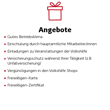
Angebote
Gutes Betriebsklima
Einschulung durch hauptamtliche Mitarbeiter/innen
Einladungen zu Veranstaltungen der Volkshilfe
Versicherungsschutz während Ihrer Tätigkeit (z.B.
Unfallversicherung)
Vergünstigungen in den Volkshilfe Shops
Freiwilligen-Karte
Freiwilligen-Zertifikat