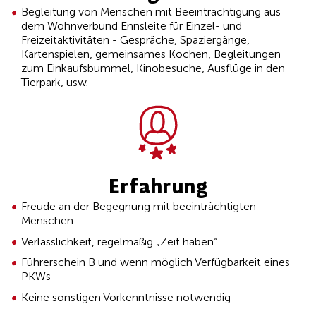
Begleitung von Menschen mit Beeinträchtigung aus
dem Wohnverbund Ennsleite für Einzel- und
Freizeitaktivitäten - Gespräche, Spaziergänge,
Kartenspielen, gemeinsames Kochen, Begleitungen
zum Einkaufsbummel, Kinobesuche, Ausflüge in den
Tierpark, usw.
Erfahrung
Freude an der Begegnung mit beeinträchtigten
Menschen
Verlässlichkeit, regelmäßig „Zeit haben“
Führerschein B und wenn möglich Verfügbarkeit eines
PKWs
Keine sonstigen Vorkenntnisse notwendig