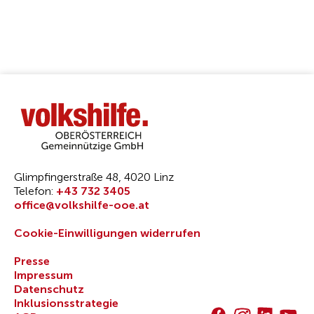
Glimpfingerstraße 48, 4020 Linz
Telefon:
+43 732 3405
office@volkshilfe-ooe.at
Cookie-Einwilligungen widerrufen
Presse
Impressum
Datenschutz
Inklusionsstrategie