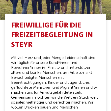
FREIWILLIGE FÜR DIE
FREIZEITBEGLEITUNG IN
STEYR
Mit viel Herz und jeder Menge Leidenschaft sind
wir täglich für unsere Kund*innen und
Bewohner*innen im Einsatz und unterstützen
ältere und kranke Menschen, am Arbeitsmarkt
Benachteiligte, Menschen mit
Beeinträchtigungen, Kinder und Jugendliche,
geflüchtete Menschen und Migrant*innen und wir
machen uns für Armutsgefährdete stark.
Gemeinsam möchten wir die Welt ein Stück weit
sozialer, vielfältiger und gerechter machen. Wir
wollen Brücken bauen und Menschen