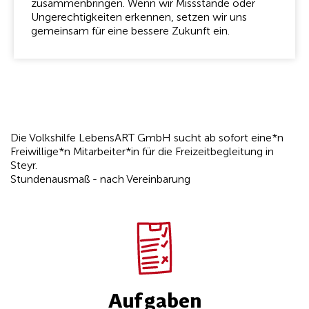
zusammenbringen. Wenn wir Missstände oder
Ungerechtigkeiten erkennen, setzen wir uns
gemeinsam für eine bessere Zukunft ein.
Die Volkshilfe LebensART GmbH sucht ab sofort eine*n
Freiwillige*n Mitarbeiter*in für die Freizeitbegleitung in
Steyr.
Stundenausmaß - nach Vereinbarung
Aufgaben