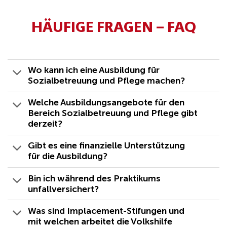
HÄUFIGE FRAGEN – FAQ
Wo kann ich eine Ausbildung für
Sozialbetreuung und Pflege machen?
Welche Ausbildungsangebote für den
Bereich Sozialbetreuung und Pflege gibt
derzeit?
Gibt es eine finanzielle Unterstützung
für die Ausbildung?
Bin ich während des Praktikums
unfallversichert?
Was sind Implacement-Stifungen und
mit welchen arbeitet die Volkshilfe