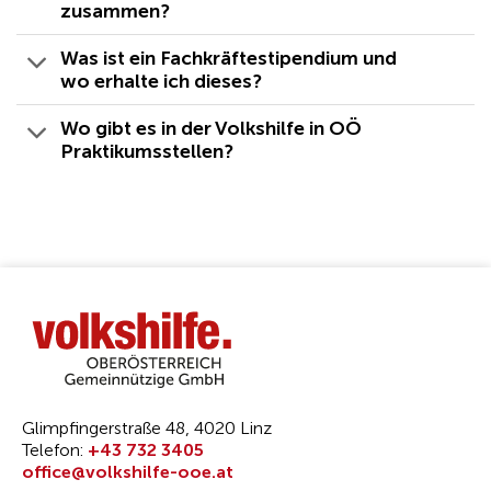
zusammen?
Was ist ein Fachkräftestipendium und
wo erhalte ich dieses?
Wo gibt es in der Volkshilfe in OÖ
Praktikumsstellen?
Glimpfingerstraße 48, 4020 Linz
Telefon:
+43 732 3405
office@volkshilfe-ooe.at