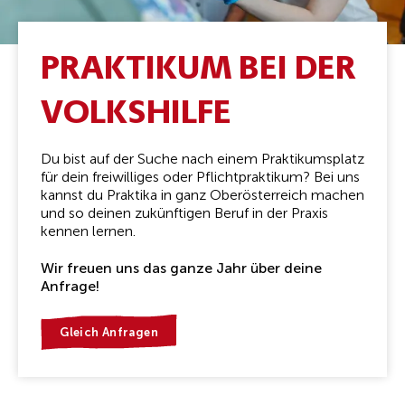
PRAKTIKUM BEI DER
VOLKSHILFE
Du bist auf der Suche nach einem Praktikumsplatz
für dein freiwilliges oder Pflichtpraktikum? Bei uns
kannst du Praktika in ganz Oberösterreich machen
und so deinen zukünftigen Beruf in der Praxis
kennen lernen.
Wir freuen uns das ganze Jahr über deine
Anfrage!
Gleich Anfragen