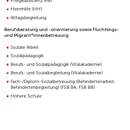
Pflegeassistenz (PA)
Heimhilfe (HH)
Alltagsbegleitung
Berufsberatung und -orientierung sowie Flüchtlings-
und Migrant*innenbetreuung:
Soziale Arbeit
Sozialpädagogik
Berufs- und Sozialpädagogik (Vitalakademie)
Berufs- und Sozialbegleitung (Vitalakademie)
Fach-/Diplom-Sozialbetreuung (Behindertenarbeit,
Behindertenbegleitung) (FSB BA, FSB BB)
Höhere Schule