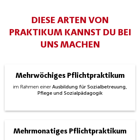
DIESE ARTEN VON
PRAKTIKUM KANNST DU BEI
UNS MACHEN
Mehrwöchiges Pflichtpraktikum
im Rahmen einer
Ausbildung für Sozialbetreuung,
Pflege und Sozialpädagogik
Mehrmonatiges Pflichtpraktikum