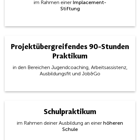
im Rahmen einer
Implacement-
Stiftung
Projektübergreifendes 90-Stunden
Praktikum
in den Bereichen Jugendcoaching, Arbeitsassistenz,
Ausbildungsfit und Job&Go
Schulpraktikum
im Rahmen deiner Ausbildung an einer
höheren
Schule