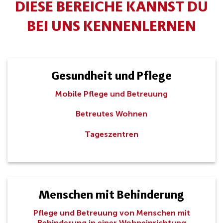
DIESE BEREICHE KANNST DU
BEI UNS KENNENLERNEN
Gesundheit und Pflege
Mobile Pflege und Betreuung
Betreutes Wohnen
Tageszentren
Menschen mit Behinderung
Pflege und Betreuung von Menschen mit
Behinderung in einer Wohneinrichtung