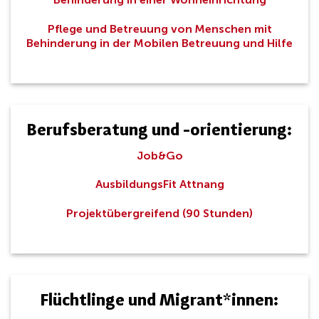
Pflege und Betreuung von Menschen mit
Behinderung in der Mobilen Betreuung und Hilfe
Berufsberatung und -orientierung:
Job&Go
AusbildungsFit Attnang
Projektübergreifend (90 Stunden)
Flüchtlinge und Migrant*innen: