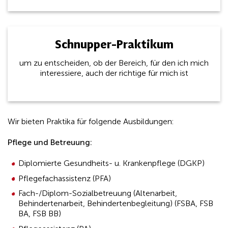
Schnupper-Praktikum
um zu entscheiden, ob der Bereich, für den ich mich
interessiere, auch der richtige für mich ist
Wir bieten Praktika für folgende Ausbildungen:
Pflege und Betreuung:
Diplomierte Gesundheits- u. Krankenpflege (DGKP)
Pflegefachassistenz (PFA)
Fach-/Diplom-Sozialbetreuung (Altenarbeit,
Behindertenarbeit, Behindertenbegleitung) (FSBA, FSB
BA, FSB BB)