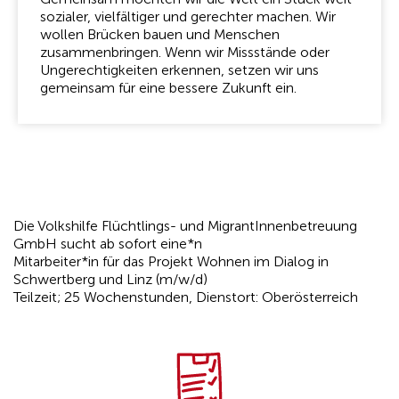
sozialer, vielfältiger und gerechter machen. Wir
wollen Brücken bauen und Menschen
zusammenbringen. Wenn wir Missstände oder
Ungerechtigkeiten erkennen, setzen wir uns
gemeinsam für eine bessere Zukunft ein.
Die Volkshilfe Flüchtlings- und MigrantInnenbetreuung
GmbH sucht ab sofort eine*n
Mitarbeiter*in für das Projekt Wohnen im Dialog in
Schwertberg und Linz (m/w/d)
Teilzeit; 25 Wochenstunden, Dienstort: Oberösterreich