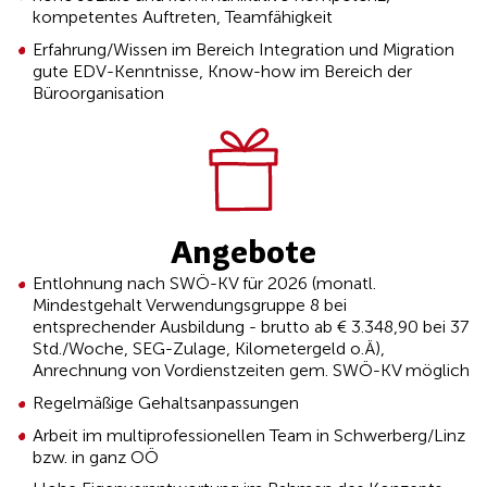
kompetentes Auftreten, Teamfähigkeit
Erfahrung/Wissen im Bereich Integration und Migration
gute EDV-Kenntnisse, Know-how im Bereich der
Büroorganisation
Angebote
Entlohnung nach SWÖ-KV für 2026 (monatl.
Mindestgehalt Verwendungsgruppe 8 bei
entsprechender Ausbildung - brutto ab € 3.348,90 bei 37
Std./Woche, SEG-Zulage, Kilometergeld o.Ä),
Anrechnung von Vordienstzeiten gem. SWÖ-KV möglich
Regelmäßige Gehaltsanpassungen
Arbeit im multiprofessionellen Team in Schwerberg/Linz
bzw. in ganz OÖ