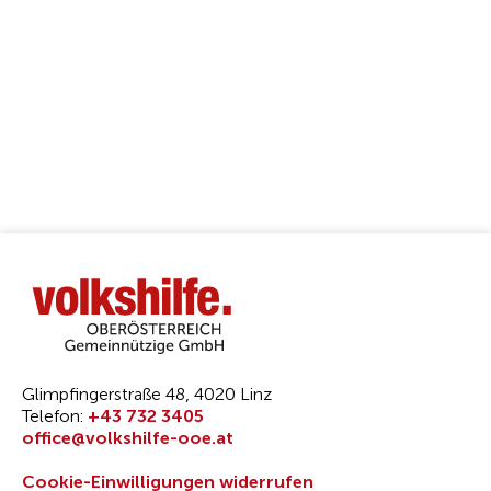
Datenschutzbestimmungen
sowie die
Nutzungsbedingungen
von Google.
Glimpfingerstraße 48, 4020 Linz
Telefon:
+43 732 3405
office@volkshilfe-ooe.at
Cookie-Einwilligungen widerrufen