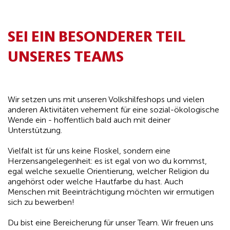
SEI EIN BESONDERER TEIL
UNSERES TEAMS
Wir setzen uns mit unseren Volkshilfeshops und vielen
anderen Aktivitäten vehement für eine sozial-ökologische
Wende ein - hoffentlich bald auch mit deiner
Unterstützung.
Vielfalt ist für uns keine Floskel, sondern eine
Herzensangelegenheit: es ist egal von wo du kommst,
egal welche sexuelle Orientierung, welcher Religion du
angehörst oder welche Hautfarbe du hast. Auch
Menschen mit Beeinträchtigung möchten wir ermutigen
sich zu bewerben!
Du bist eine Bereicherung für unser Team. Wir freuen uns