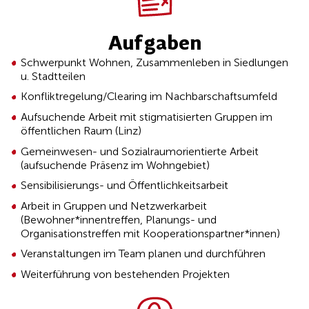
Aufgaben
Schwerpunkt Wohnen, Zusammenleben in Siedlungen
u. Stadtteilen
Konfliktregelung/Clearing im Nachbarschaftsumfeld
Aufsuchende Arbeit mit stigmatisierten Gruppen im
öffentlichen Raum (Linz)
Gemeinwesen- und Sozialraumorientierte Arbeit
(aufsuchende Präsenz im Wohngebiet)
Sensibilisierungs- und Öffentlichkeitsarbeit
Arbeit in Gruppen und Netzwerkarbeit
(Bewohner*innentreffen, Planungs- und
Organisationstreffen mit Kooperationspartner*innen)
Veranstaltungen im Team planen und durchführen
Weiterführung von bestehenden Projekten