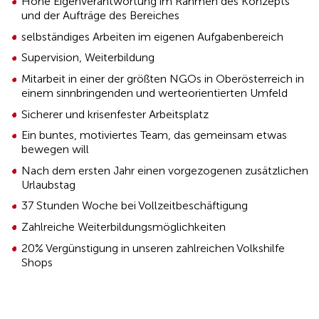
Hohe Eigenverantwortung im Rahmen des Konzepts
und der Aufträge des Bereiches
selbständiges Arbeiten im eigenen Aufgabenbereich
Supervision, Weiterbildung
Mitarbeit in einer der größten NGOs in Oberösterreich in
einem sinnbringenden und werteorientierten Umfeld
Sicherer und krisenfester Arbeitsplatz
Ein buntes, motiviertes Team, das gemeinsam etwas
bewegen will
Nach dem ersten Jahr einen vorgezogenen zusätzlichen
Urlaubstag
37 Stunden Woche bei Vollzeitbeschäftigung
Zahlreiche Weiterbildungsmöglichkeiten
20% Vergünstigung in unseren zahlreichen Volkshilfe
Shops