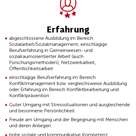
Erfahrung
abgeschlossene Ausbildung im Bereich
Sozialarbeit/Sozialmanagement, einschlägige
Berufserfahrung in Gemeinwesen- und
sozialraumorientierter Arbeit (auch
Forschungsmethoden), Netzwerkarbeit,
Öffentlichkeitsarbeit
einschlägige Berufserfahrung im Bereich
Konfliktmanagement bzw. vergleichsweise Ausbildung
oder Erfahrung im Bereich Konfliktbearbeitung und
Konfliktprävention
Guter Umgang mit Stresssituationen und ausgleichende
und besonnene Persönlichkeit
Freude am Umgang und der Begegnung mit Menschen
und deren Anliegen
hohe soziale und kommunikative Kompetenz,