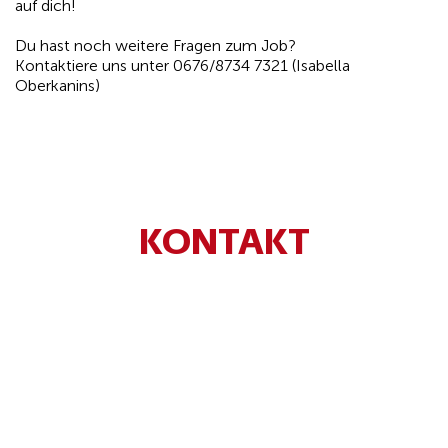
auf dich!
Du hast noch weitere Fragen zum Job?
Kontaktiere uns unter 0676/8734 7321 (Isabella
Oberkanins)
KONTAKT
Anrede*
Titel