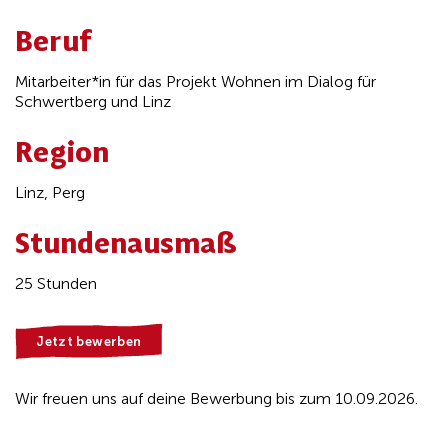
Beruf
Mitarbeiter*in für das Projekt Wohnen im Dialog für
Schwertberg und Linz
Region
Linz, Perg
Stundenausmaß
25 Stunden
Jetzt bewerben
Wir freuen uns auf deine Bewerbung bis zum 10.09.2026.