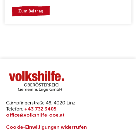
Zum Beitrag
Glimpfingerstraße 48, 4020 Linz
Telefon:
+43 732 3405
office@volkshilfe-ooe.at
Cookie-Einwilligungen widerrufen