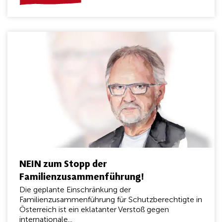
NEIN zum Stopp der
Familienzusammenführung!
Die geplante Einschränkung der
Familienzusammenführung für Schutzberechtigte in
Österreich ist ein eklatanter Verstoß gegen
internationale...