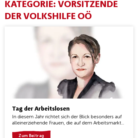
KATEGORIE:
VORSITZENDE
DER VOLKSHILFE OÖ
Tag der Arbeitslosen
In diesem Jahr richtet sich der Blick besonders auf
alleinerziehende Frauen, die auf dem Arbeitsmarkt...
Zum Beitrag