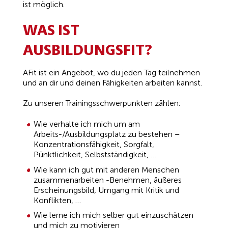
ist möglich.
WAS IST
AUSBILDUNGSFIT?
AFit ist ein Angebot, wo du jeden Tag teilnehmen
und an dir und deinen Fähigkeiten arbeiten kannst.
Zu unseren Trainingsschwerpunkten zählen:
Wie verhalte ich mich um am
Arbeits-/Ausbildungsplatz zu bestehen –
Konzentrationsfähigkeit, Sorgfalt,
Pünktlichkeit, Selbstständigkeit, …
Wie kann ich gut mit anderen Menschen
zusammenarbeiten -Benehmen, äußeres
Erscheinungsbild, Umgang mit Kritik und
Konflikten, …
Wie lerne ich mich selber gut einzuschätzen
und mich zu motivieren