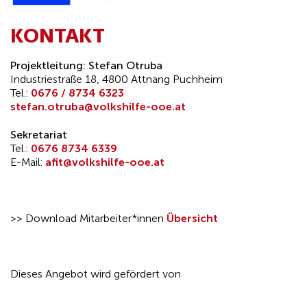
KONTAKT
Projektleitung:
Stefan Otruba
Industriestraße 18, 4800 Attnang Puchheim
Tel.:
0676 / 8734 6323
stefan.otruba@volkshilfe-ooe.at
Sekretariat
Tel.:
0676 8734 6339
E-Mail:
afit@volkshilfe-ooe.at
>> Download Mitarbeiter*innen
Übersicht
Dieses Angebot wird gefördert von