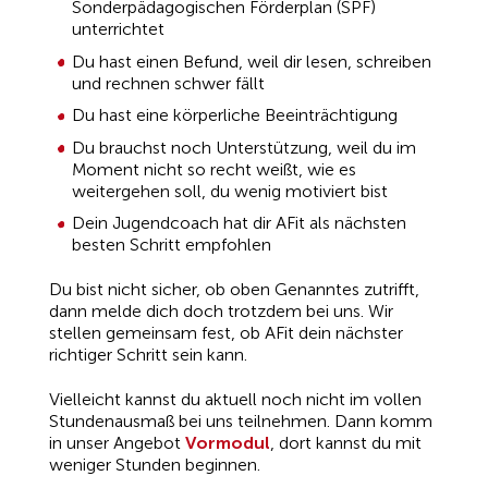
Sonderpädagogischen Förderplan (SPF)
unterrichtet
Du hast einen Befund, weil dir lesen, schreiben
und rechnen schwer fällt
Du hast eine körperliche Beeinträchtigung
Du brauchst noch Unterstützung, weil du im
Moment nicht so recht weißt, wie es
weitergehen soll, du wenig motiviert bist
Dein Jugendcoach hat dir AFit als nächsten
besten Schritt empfohlen
Du bist nicht sicher, ob oben Genanntes zutrifft,
dann melde dich doch trotzdem bei uns. Wir
stellen gemeinsam fest, ob AFit dein nächster
richtiger Schritt sein kann.
Vielleicht kannst du aktuell noch nicht im vollen
Stundenausmaß bei uns teilnehmen. Dann komm
in unser Angebot
Vormodul
, dort kannst du mit
weniger Stunden beginnen.