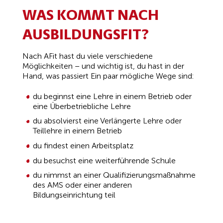
WAS KOMMT NACH
AUSBILDUNGSFIT?
Nach AFit hast du viele verschiedene
Möglichkeiten – und wichtig ist, du hast in der
Hand, was passiert Ein paar mögliche Wege sind:
du beginnst eine Lehre in einem Betrieb oder
eine Überbetriebliche Lehre
du absolvierst eine Verlängerte Lehre oder
Teillehre in einem Betrieb
du findest einen Arbeitsplatz
du besuchst eine weiterführende Schule
du nimmst an einer Qualifizierungsmaßnahme
des AMS oder einer anderen
Bildungseinrichtung teil