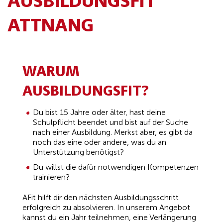
ATTNANG
WARUM
AUSBILDUNGSFIT?
Du bist 15 Jahre oder älter, hast deine
Schulpflicht beendet und bist auf der Suche
nach einer Ausbildung. Merkst aber, es gibt da
noch das eine oder andere, was du an
Unterstützung benötigst?
Du willst die dafür notwendigen Kompetenzen
trainieren?
AFit hilft dir den nächsten Ausbildungsschritt
erfolgreich zu absolvieren. In unserem Angebot
kannst du ein Jahr teilnehmen, eine Verlängerung