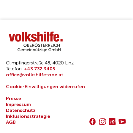
Glimpfingerstraße 48, 4020 Linz
Telefon:
+43 732 3405
office@volkshilfe-ooe.at
Cookie-Einwilligungen widerrufen
Presse
Impressum
Datenschutz
Inklusionsstrategie
AGB