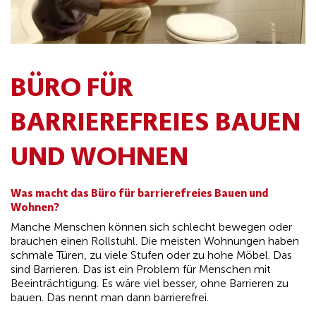
BÜRO FÜR
BARRIEREFREIES BAUEN
UND WOHNEN
Was macht das Büro für barrierefreies Bauen und
Wohnen?
Manche Menschen können sich schlecht bewegen oder
brauchen einen Rollstuhl. Die meisten Wohnungen haben
schmale Türen, zu viele Stufen oder zu hohe Möbel. Das
sind Barrieren. Das ist ein Problem für Menschen mit
Beeinträchtigung. Es wäre viel besser, ohne Barrieren zu
bauen. Das nennt man dann barrierefrei.