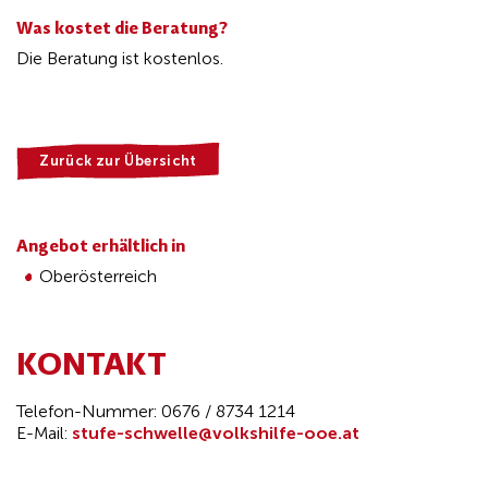
Was kostet die Beratung?
Die Beratung ist kostenlos.
Zurück zur Übersicht
Angebot erhältlich in
Oberösterreich
KONTAKT
Telefon-Nummer: 0676 / 8734 1214
E-Mail:
stufe-schwelle@volkshilfe-ooe.at