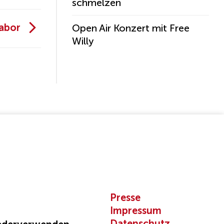
schmelzen
abor
Open Air Konzert mit Free
Willy
Presse
Impressum
Datenschutz