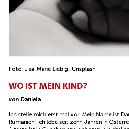
Foto: Lisa-Marie Liebig_Unsplash
WO IST MEIN KIND?
von Daniela
Ich stelle mich erst mal vor: Mein Name ist D
Rumänien. Ich lebe seit zehn Jahren in Österre