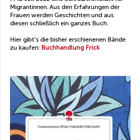
Migrantinnen. Aus den Erfahrungen der
Frauen werden Geschichten und aus
diesen schließlich ein ganzes Buch.
Hier gibt’s die bisher erschienenen Bände
zu kaufen:
Buchhandlung Frick