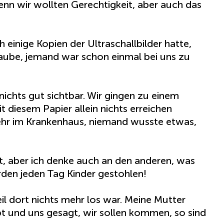
enn wir wollten Gerechtigkeit, aber auch das
 einige Kopien der Ultraschallbilder hatte,
glaube, jemand war schon einmal bei uns zu
nichts gut sichtbar. Wir gingen zu einem
t diesem Papier allein nichts erreichen
ehr im Krankenhaus, niemand wusste etwas,
ut, aber ich denke auch an den anderen, was
rden jeden Tag Kinder gestohlen!
l dort nichts mehr los war. Meine Mutter
ebt und uns gesagt, wir sollen kommen, so sind