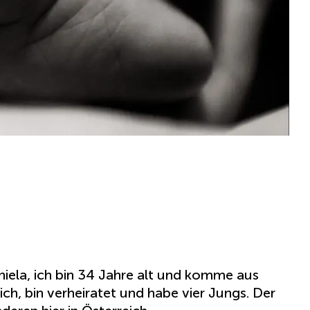
aniela, ich bin 34 Jahre alt und komme aus
ich, bin verheiratet und habe vier Jungs. Der