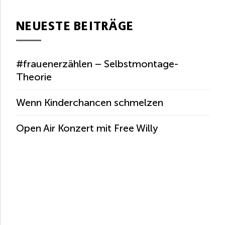
NEUESTE BEITRÄGE
#frauenerzählen – Selbstmontage-
Theorie
Wenn Kinderchancen schmelzen
Open Air Konzert mit Free Willy