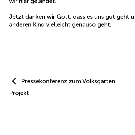
wir hier gelandet.
Jetzt danken wir Gott, dass es uns gut geht u
anderen Kind vielleicht genauso geht.
Pressekonferenz zum Volksgarten
Projekt