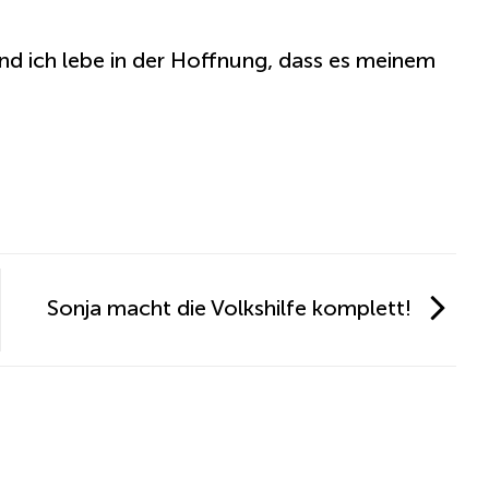
nd ich lebe in der Hoffnung, dass es meinem
Sonja macht die Volkshilfe komplett!