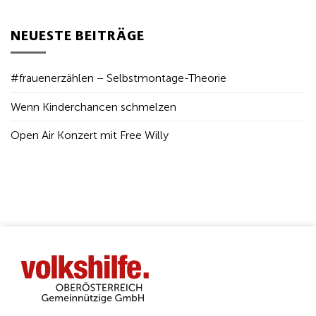
NEUESTE BEITRÄGE
#frauenerzählen – Selbstmontage-Theorie
Wenn Kinderchancen schmelzen
Open Air Konzert mit Free Willy