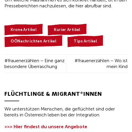
Presseberichten nachzulesen, die hier abrufbar sind.
Krone Artikel
Kurier Artikel
OÖNachrichten Artikel
Tips Artikel
#frauenerzählen – Eine ganz
#frauenerzählen – Wo ist
besondere Überraschung
mein Kind
FLÜCHTLINGE & MIGRANT*INNEN
Wir unterstützen Menschen, die geflüchtet sind oder
bereits in Österreich leben bei der Integration.
>>> Hier findest du unsere Angebote