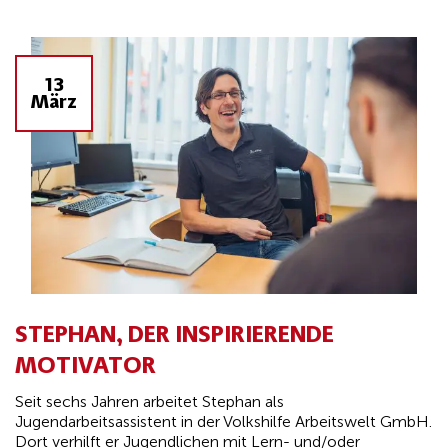
13
März
STEPHAN, DER INSPIRIERENDE
MOTIVATOR
Seit sechs Jahren arbeitet Stephan als
Jugendarbeitsassistent in der Volkshilfe Arbeitswelt GmbH.
Dort verhilft er Jugendlichen mit Lern- und/oder