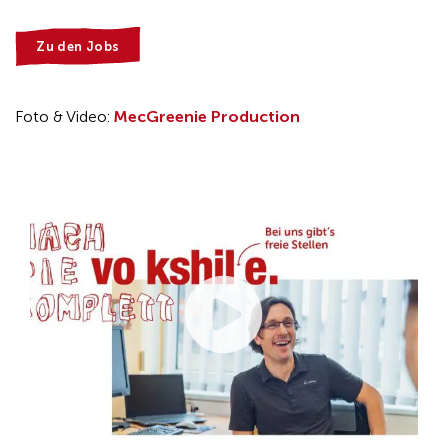
Zu den Jobs
Foto & Video:
MecGreenie Production