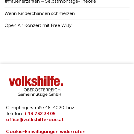
#frauenerzählen – Selbstmontage-Theorie
Wenn Kinderchancen schmelzen
Open Air Konzert mit Free Willy
Glimpfingerstraße 48, 4020 Linz
Telefon:
+43 732 3405
office@volkshilfe-ooe.at
Cookie-Einwilligungen widerrufen