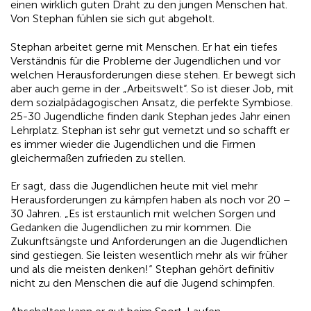
einen wirklich guten Draht zu den jungen Menschen hat.
Von Stephan fühlen sie sich gut abgeholt.
Stephan arbeitet gerne mit Menschen. Er hat ein tiefes
Verständnis für die Probleme der Jugendlichen und vor
welchen Herausforderungen diese stehen. Er bewegt sich
aber auch gerne in der „Arbeitswelt“. So ist dieser Job, mit
dem sozialpädagogischen Ansatz, die perfekte Symbiose.
25-30 Jugendliche finden dank Stephan jedes Jahr einen
Lehrplatz. Stephan ist sehr gut vernetzt und so schafft er
es immer wieder die Jugendlichen und die Firmen
gleichermaßen zufrieden zu stellen.
Er sagt, dass die Jugendlichen heute mit viel mehr
Herausforderungen zu kämpfen haben als noch vor 20 –
30 Jahren. „Es ist erstaunlich mit welchen Sorgen und
Gedanken die Jugendlichen zu mir kommen. Die
Zukunftsängste und Anforderungen an die Jugendlichen
sind gestiegen. Sie leisten wesentlich mehr als wir früher
und als die meisten denken!“ Stephan gehört definitiv
nicht zu den Menschen die auf die Jugend schimpfen.