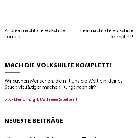
Andrea macht die Volkshilfe
Lea macht die Volkshilfe
komplett!
komplett!
MACH DIE VOLKSHILFE KOMPLETT!
Wir suchen Menschen, die mit uns die Welt ein kleines
Stück vielfältiger machen. Klingt nach dir?
>>> Bei uns gibt’s freie Stellen!
NEUESTE BEITRÄGE