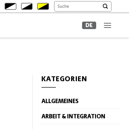
DE
KATEGORIEN
ALLGEMEINES
ARBEIT & INTEGRATION