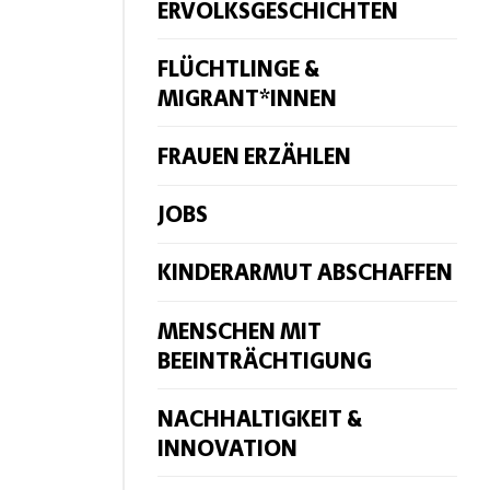
ERVOLKSGESCHICHTEN
FLÜCHTLINGE &
MIGRANT*INNEN
FRAUEN ERZÄHLEN
JOBS
KINDERARMUT ABSCHAFFEN
MENSCHEN MIT
BEEINTRÄCHTIGUNG
NACHHALTIGKEIT &
INNOVATION