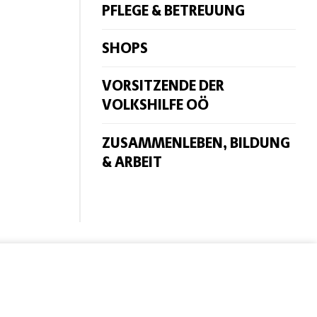
PFLEGE & BETREUUNG
SHOPS
VORSITZENDE DER
VOLKSHILFE OÖ
ZUSAMMENLEBEN, BILDUNG
& ARBEIT