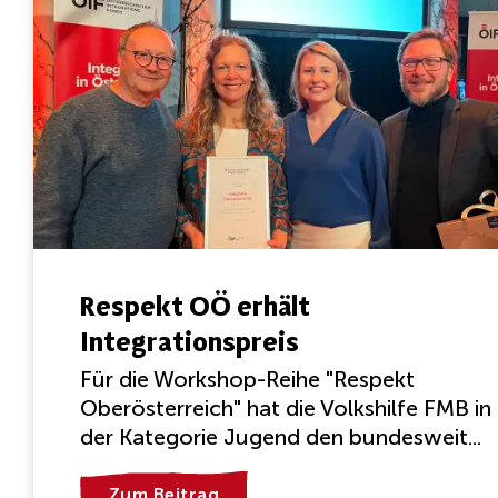
Respekt OÖ erhält
Integrationspreis
Für die Workshop-Reihe "Respekt
Oberösterreich" hat die Volkshilfe FMB in
der Kategorie Jugend den bundesweit...
Zum Beitrag