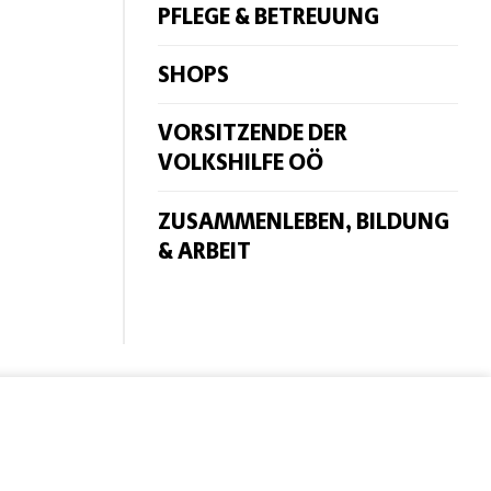
PFLEGE & BETREUUNG
SHOPS
VORSITZENDE DER
VOLKSHILFE OÖ
ZUSAMMENLEBEN, BILDUNG
& ARBEIT