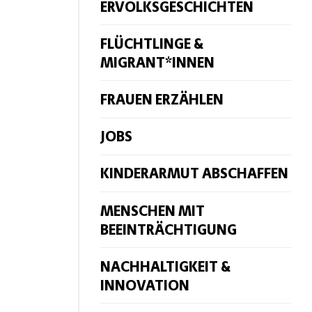
ERVOLKSGESCHICHTEN
FLÜCHTLINGE &
MIGRANT*INNEN
FRAUEN ERZÄHLEN
JOBS
KINDERARMUT ABSCHAFFEN
MENSCHEN MIT
BEEINTRÄCHTIGUNG
NACHHALTIGKEIT &
INNOVATION