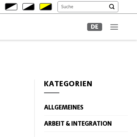
DE
KATEGORIEN
ALLGEMEINES
ARBEIT & INTEGRATION