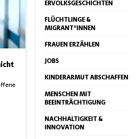
ERVOLKSGESCHICHTEN
FLÜCHTLINGE &
MIGRANT*INNEN
FRAUEN ERZÄHLEN
JOBS
icht
KINDERARMUT ABSCHAFFEN
offene
MENSCHEN MIT
BEEINTRÄCHTIGUNG
NACHHALTIGKEIT &
INNOVATION