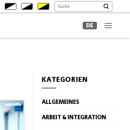
DE
KATEGORIEN
ALLGEMEINES
ARBEIT & INTEGRATION