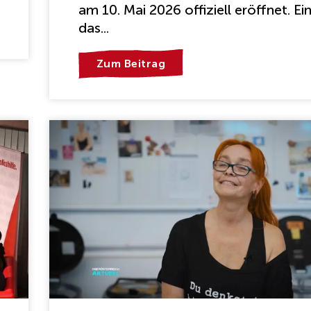
am 10. Mai 2026 offiziell eröffnet. Ein
das...
Zum Beitrag