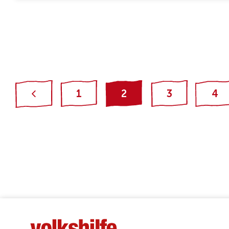
1
2
3
4