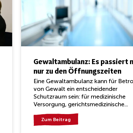
Gewaltambulanz: Es passiert n
nur zu den Öffnungszeiten
Eine Gewaltambulanz kann für Betr
von Gewalt ein entscheidender
Schutzraum sein: für medizinische
Versorgung, gerichtsmedizinische...
Zum Beitrag