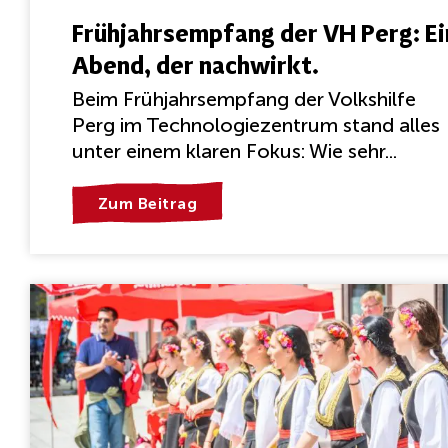
Frühjahrsempfang der VH Perg: Ei
Abend, der nachwirkt.
Beim Frühjahrsempfang der Volkshilfe
Perg im Technologiezentrum stand alles
unter einem klaren Fokus: Wie sehr...
Zum Beitrag