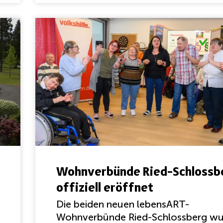
Wohnverbünde Ried-Schlossb
offiziell eröffnet
Die beiden neuen lebensART-
Wohnverbünde Ried-Schlossberg w