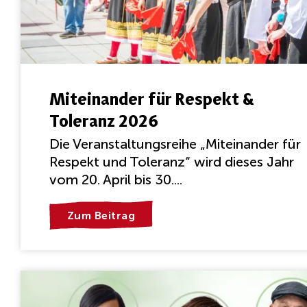
Miteinander für Respekt &
Toleranz 2026
Die Veranstaltungsreihe „Miteinander für
Respekt und Toleranz“ wird dieses Jahr
vom 20. April bis 30....
Zum Beitrag