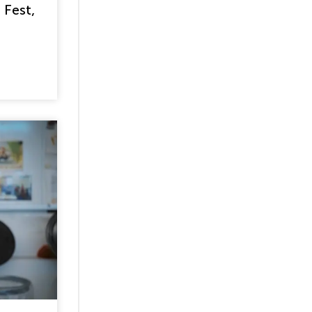
 Fest,