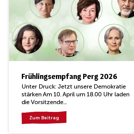
Frühlingsempfang Perg 2026
Unter Druck: Jetzt unsere Demokratie
stärken Am 10. April um 18.00 Uhr laden
die Vorsitzende...
Zum Beitrag