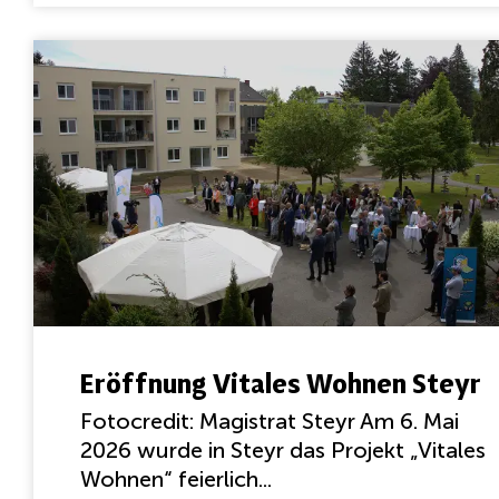
Eröffnung Vitales Wohnen Steyr
Fotocredit: Magistrat Steyr Am 6. Mai
2026 wurde in Steyr das Projekt „Vitales
Wohnen“ feierlich...