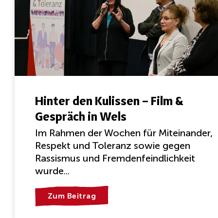
Hinter den Kulissen – Film &
Gespräch in Wels
Im Rahmen der Wochen für Miteinander,
Respekt und Toleranz sowie gegen
Rassismus und Fremdenfeindlichkeit
wurde...
Zum Beitrag