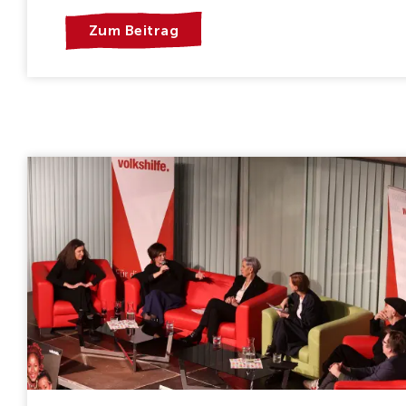
Zum Beitrag