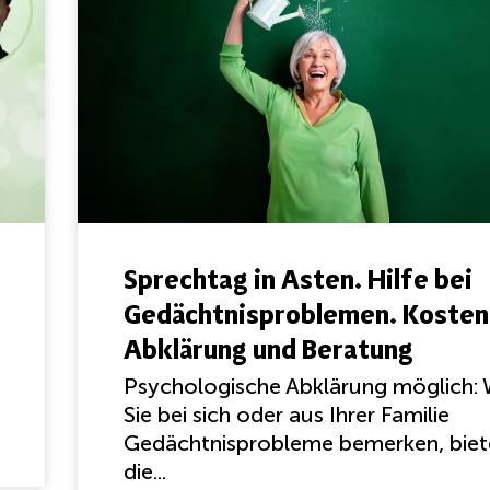
Sprechtag in Asten. Hilfe bei
Gedächtnisproblemen. Kosten
Abklärung und Beratung
Psychologische Abklärung möglich:
Sie bei sich oder aus Ihrer Familie
Gedächtnisprobleme bemerken, biet
die...