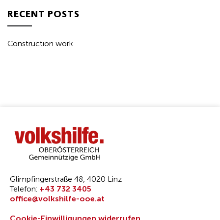
RECENT POSTS
Construction work
Glimpfingerstraße 48, 4020 Linz
Telefon:
+43 732 3405
office@volkshilfe-ooe.at
Cookie-Einwilligungen widerrufen