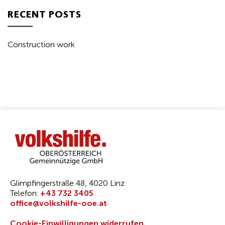
RECENT POSTS
Construction work
Glimpfingerstraße 48, 4020 Linz
Telefon:
+43 732 3405
office@volkshilfe-ooe.at
Cookie-Einwilligungen widerrufen