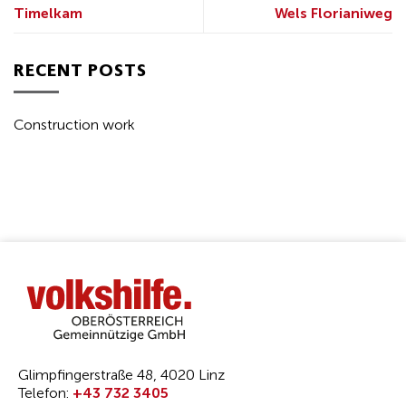
Timelkam
Wels Florianiweg
RECENT POSTS
Construction work
Glimpfingerstraße 48, 4020 Linz
Telefon:
+43 732 3405