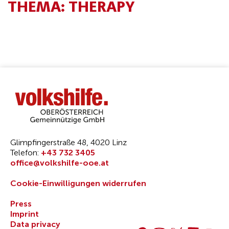
THEMA:
THERAPY
Glimpfingerstraße 48, 4020 Linz
Telefon:
+43 732 3405
office@volkshilfe-ooe.at
Cookie-Einwilligungen widerrufen
Press
Imprint
Data privacy