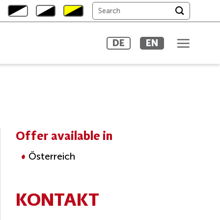
DE
EN
Offer available in
Österreich
KONTAKT