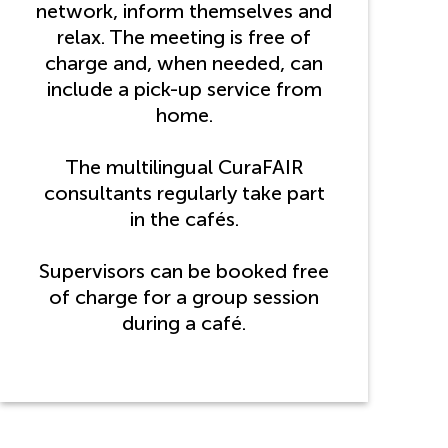
network, inform themselves and
relax. The meeting is free of
charge and, when needed, can
include a pick-up service from
home.
The multilingual CuraFAIR
consultants regularly take part
in the cafés.
Supervisors can be booked free
of charge for a group session
during a café.