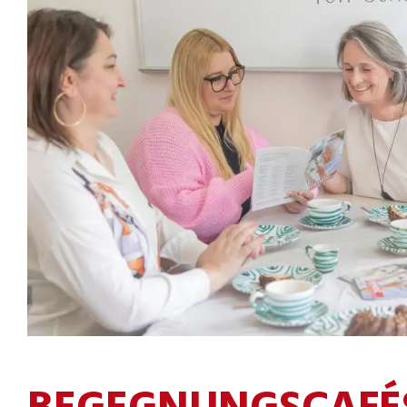
BEGEGNUNGSCAFÉ