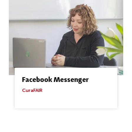
Facebook Messenger
CuraFAIR