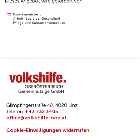
Dieses Angebot wird gefördert von
Glimpfingerstraße 48, 4020 Linz
Telefon:
+43 732 3405
office@volkshilfe-ooe.at
Cookie-Einwilligungen widerrufen