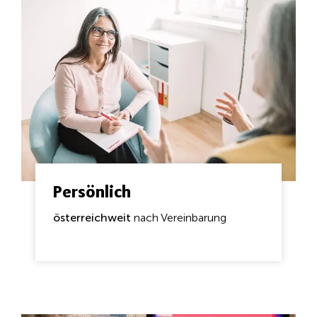
Persönlich
österreichweit
nach Vereinbarung