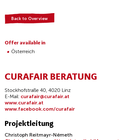
Back to Overview
Offer available in
Österreich
CURAFAIR BERATUNG
Stockhofstraße 40, 4020 Linz
E-Mail:
curafair@curafair.at
www.curafair.at
www.facebook.com/curafair
Projektleitung
Christoph Reitmayr-Németh