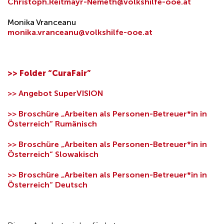
Christoph.Reitmayr-Németh@volkshilfe-ooe.at
Monika Vranceanu
monika.vranceanu@volkshilfe-ooe.at
>> Folder “CuraFair”
>> Angebot SuperVISION
>> Broschüre „Arbeiten als Personen-Betreuer*in in
Österreich“ Rumänisch
>> Broschüre „Arbeiten als Personen-Betreuer*in in
Österreich“ Slowakisch
>> Broschüre „Arbeiten als Personen-Betreuer*in in
Österreich“ Deutsch