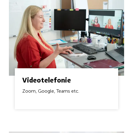
Videotelefonie
Zoom, Google, Teams etc.