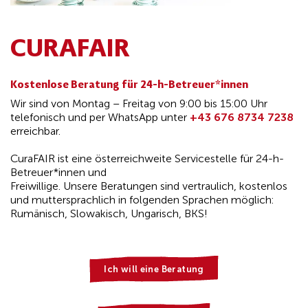
CURAFAIR
Kostenlose Beratung für 24-h-Betreuer*innen
Wir sind von Montag – Freitag von 9:00 bis 15:00 Uhr
telefonisch und per WhatsApp unter
+43 676 8734 7238
erreichbar.
CuraFAIR ist eine österreichweite Servicestelle für 24-h-
Betreuer*innen und
Freiwillige. Unsere Beratungen sind vertraulich, kostenlos
und muttersprachlich in folgenden Sprachen möglich:
Rumänisch, Slowakisch, Ungarisch, BKS!
Ich will eine Beratung