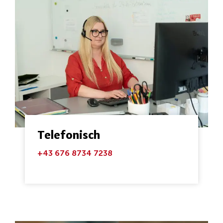
Telefonisch
+43 676 8734 7238