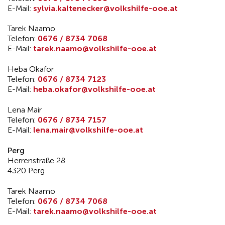
E-Mail:
sylvia.kaltenecker@volkshilfe-ooe.at
Tarek Naamo
Telefon:
0676 / 8734 7068
E-Mail:
tarek.naamo@volkshilfe-ooe.at
Heba Okafor
Telefon:
0676 / 8734 7123
E-Mail:
heba.okafor@volkshilfe-ooe.at
Lena Mair
Telefon:
0676 / 8734 7157
E-Mail:
lena.mair@volkshilfe-ooe.at
Perg
Herrenstraße 28
4320 Perg
Tarek Naamo
Telefon:
0676 / 8734 7068
E-Mail:
tarek.naamo@volkshilfe-ooe.at