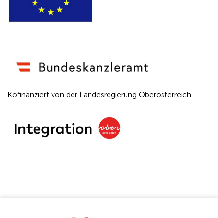
Kofinanziert von der Landesregierung Oberösterreich