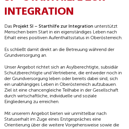
INTEGRATION
Das
Projekt SI – Starthilfe zur Integration
unterstützt
Menschen beim Start in ein eigenständiges Leben nach
Erhalt eines positiven Aufenthaltsstatus in Oberösterreich.
Es schließt damit direkt an die Betreuung während der
Grundversorgung an.
Unser Angebot richtet sich an Asylberechtigte, subsidiär
Schutzberechtigte und Vertriebene, die entweder noch in
der Grundversorgung leben oder bereits dabei sind, sich
ein unabhängiges Leben in Oberösterreich aufzubauen.
Ziel ist eine chancengleiche Teilhabe in der Gesellschaft
durch wirtschaftliche, individuelle und soziale
Eingliederung zu erreichen.
Mit unserem Angebot bieten wir unmittelbar nach
Statuserhalt im Zuge eines Erstgespräches eine
Orientierung über die weitere Vorgehensweise sowie die